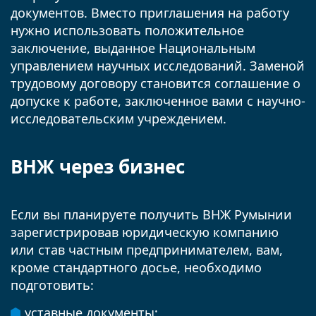
документов. Вместо приглашения на работу
нужно использовать положительное
заключение, выданное Национальным
управлением научных исследований. Заменой
трудовому договору становится соглашение о
допуске к работе, заключенное вами с научно-
исследовательским учреждением.
ВНЖ через бизнес
Если вы планируете получить ВНЖ Румынии
зарегистрировав юридическую компанию
или став частным предпринимателем, вам,
кроме стандартного досье, необходимо
подготовить:
уставные документы;