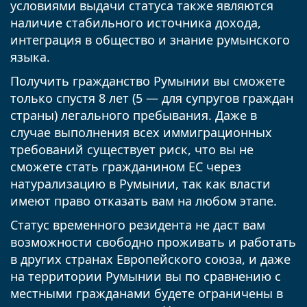
условиями выдачи статуса также являются
наличие стабильного источника дохода,
интеграция в общество и знание румынского
языка.
Получить гражданство Румынии вы сможете
только спустя 8 лет (5 — для супругов граждан
страны) легального пребывания. Даже в
случае выполнения всех иммиграционных
требований существует риск, что вы не
сможете стать гражданином ЕС через
натурализацию в Румынии, так как власти
имеют право отказать вам на любом этапе.
Статус временного резидента не даст вам
возможности свободно проживать и работать
в других странах Европейского союза, и даже
на территории Румынии вы по сравнению с
местными гражданами будете ограничены в