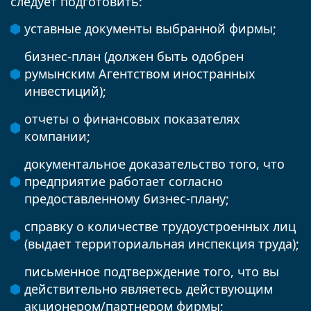
следует подготовить:
уставные документы выбранной фирмы;
бизнес-план (должен быть одобрен
румынским Агентством иностранных
инвестиций);
отчеты о финансовых показателях
компании;
документальное доказательство того, что
предприятие работает согласно
предоставленному бизнес-плану;
справку о количестве трудоустроенных лиц
(выдает территориальная инспекция труда);
письменное подтверждение того, что вы
действительно являетесь действующим
акционером/партнером фирмы;