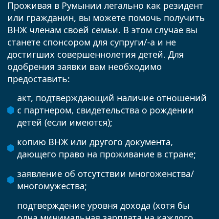
Проживая в Румынии легально как резидент
или гражданин, вы можете помочь получить
ВНЖ членам своей семьи. В этом случае вы
станете спонсором для супруги/-а и не
достигших совершеннолетия детей. Для
одобрения заявки вам необходимо
предоставить:
акт, подтверждающий наличие отношений
с партнером, свидетельства о рождении
детей (если имеются);
копию ВНЖ или другого документа,
дающего право на проживание в стране;
заявление об отсутствии многоженства/
многомужества;
подтверждение уровня дохода (хотя бы
одна минимальная зарплата на каждого