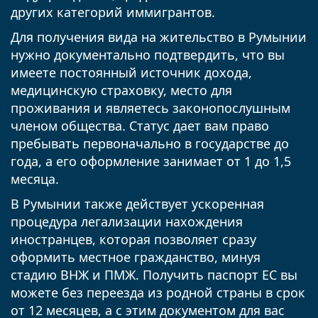
других категорий иммигрантов.
Для получения вида на жительство в Румынии
нужно документально подтвердить, что вы
имеете постоянный источник дохода,
медицинскую страховку, место для
проживания и являетесь законопослушным
членом общества. Статус дает вам право
пребывать первоначально в государстве до
года, а его оформление занимает от 1 до 1,5
месяца.
В Румынии также действует ускоренная
процедура легализации нахождения
иностранцев, которая позволяет сразу
оформить местное гражданство, минуя
стадию ВНЖ и ПМЖ. Получить паспорт ЕС вы
можете без переезда из родной страны в срок
от 12 месяцев, а с этим документом для вас