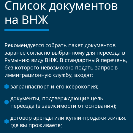
Список документов
на ВНЖ
Рекомендуется собрать пакет документов
заранее согласно выбранному для переезда в
Румынию виду ВНЖ. В стандартный перечень,
без которого невозможно подать запрос в
иммиграционную службу, входят:
загранпаспорт и его ксерокопия;
документы, подтверждающие цель
переезда (в зависимости от основания);
договор аренды или купли-продажи жилья,
где вы проживаете;