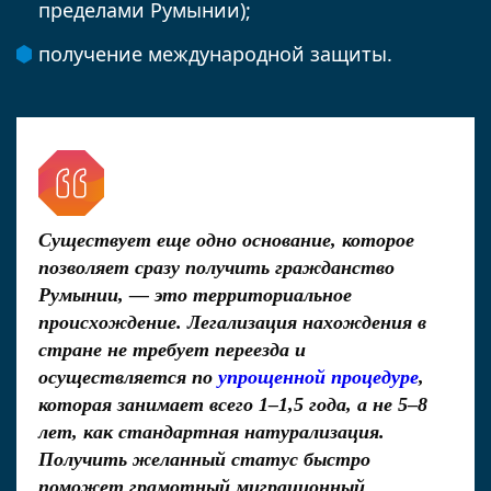
пределами Румынии);
получение международной защиты.
Существует еще одно основание, которое
позволяет сразу получить гражданство
Румынии, — это территориальное
происхождение. Легализация нахождения в
стране не требует переезда и
осуществляется по
упрощенной процедуре
,
которая занимает всего 1–1,5 года, а не 5–8
лет, как стандартная натурализация.
Получить желанный статус быстро
поможет грамотный миграционный