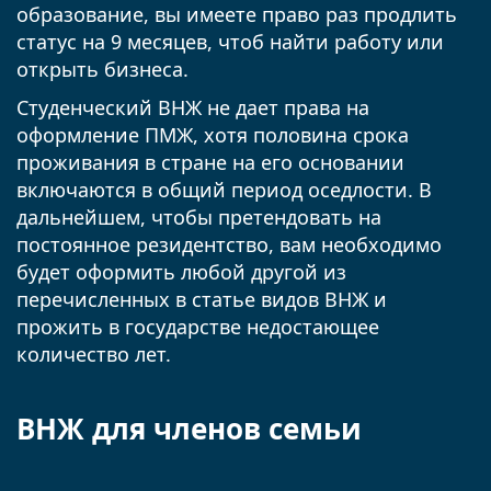
образование, вы имеете право раз продлить
статус на 9 месяцев, чтоб найти работу или
открыть бизнеса.
Студенческий ВНЖ не дает права на
оформление ПМЖ, хотя половина срока
проживания в стране на его основании
включаются в общий период оседлости. В
дальнейшем, чтобы претендовать на
постоянное резидентство, вам необходимо
будет оформить любой другой из
перечисленных в статье видов ВНЖ и
прожить в государстве недостающее
количество лет.
ВНЖ для членов семьи