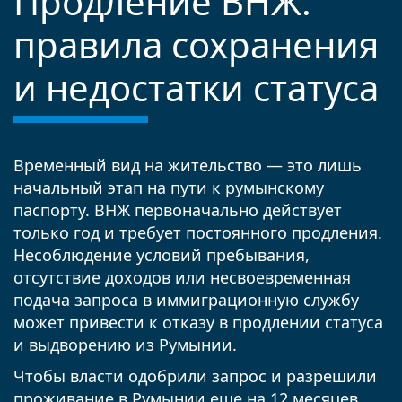
Продление ВНЖ:
правила сохранения
и недостатки статуса
Временный вид на жительство — это лишь
начальный этап на пути к румынскому
паспорту. ВНЖ первоначально действует
только год и требует постоянного продления.
Несоблюдение условий пребывания,
отсутствие доходов или несвоевременная
подача запроса в иммиграционную службу
может привести к отказу в продлении статуса
и выдворению из Румынии.
Чтобы власти одобрили запрос и разрешили
проживание в Румынии еще на 12 месяцев,