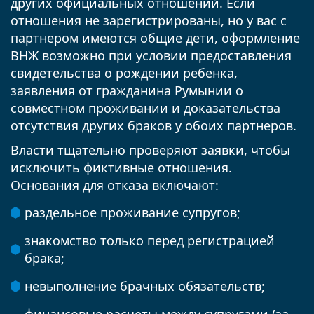
других официальных отношений. Если
отношения не зарегистрированы, но у вас с
партнером имеются общие дети, оформление
ВНЖ возможно при условии предоставления
свидетельства о рождении ребенка,
заявления от гражданина Румынии о
совместном проживании и доказательства
отсутствия других браков у обоих партнеров.
Власти тщательно проверяют заявки, чтобы
исключить фиктивные отношения.
Основания для отказа включают:
раздельное проживание супругов;
знакомство только перед регистрацией
брака;
невыполнение брачных обязательств;
финансовые расчеты между супругами (за