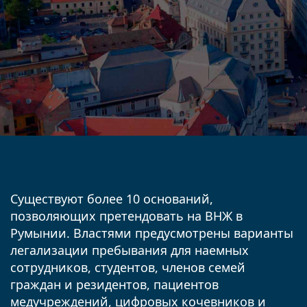
Существуют более 10 оснований,
позволяющих претендовать на ВНЖ в
Румынии. Властями предусмотрены варианты
легализации пребывания для наемных
сотрудников, студентов, членов семей
граждан и резидентов, пациентов
медучреждений, цифровых кочевников и