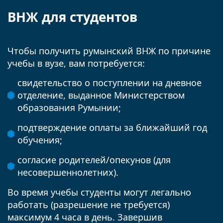
ВНЖ для студентов
Чтобы получить румынский ВНЖ по причине
учебы в вузе, вам потребуется:
свидетельство о поступлении на дневное
отделение, выданное Министерством
образования Румынии;
подтверждение оплаты за ближайший год
обучения;
согласие родителей/опекунов (для
несовершеннолетних).
Во время учебы студенты могут легально
работать (разрешение не требуется)
максимум 4 часа в день. Завершив