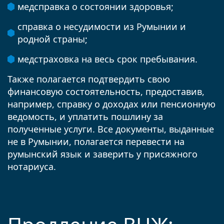
медсправка о состоянии здоровья;
справка о несудимости из Румынии и
родной страны;
медстраховка на весь срок пребывания.
Также полагается подтвердить свою
финансовую состоятельность, предоставив,
например, справку о доходах или пенсионную
ведомость, и уплатить пошлину за
полученные услуги. Все документы, выданные
не в Румынии, полагается перевести на
румынский язык и заверить у присяжного
нотариуса.