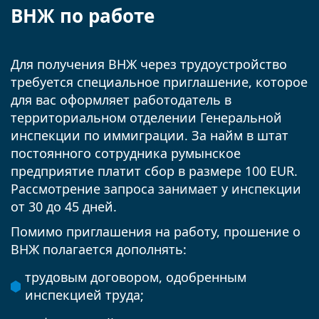
ВНЖ по работе
Для получения ВНЖ через трудоустройство
требуется специальное приглашение, которое
для вас оформляет работодатель в
территориальном отделении Генеральной
инспекции по иммиграции. За найм в штат
постоянного сотрудника румынское
предприятие платит сбор в размере 100 EUR.
Рассмотрение запроса занимает у инспекции
от 30 до 45 дней.
Помимо приглашения на работу, прошение о
ВНЖ полагается дополнять:
трудовым договором, одобренным
инспекцией труда;