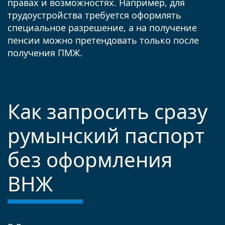
правах и возможностях. Например, для
трудоустройства требуется оформлять
специальное разрешение, а на получение
пенсии можно претендовать только после
получения ПМЖ.
Как запросить сразу
румынский паспорт
без оформления
ВНЖ