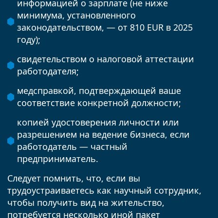
информацией о зарплате (не ниже
минимума, установленного
законодательством, — от 810 EUR в 2025
году);
свидетельством о налоговой аттестации
работодателя;
медсправкой, подтверждающей ваше
соответствие конкретной должности;
копией удостоверения личности или
разрешением на ведение бизнеса, если
работодатель — частный
предприниматель.
Следует помнить, что, если вы
трудоустраиваетесь как научный сотрудник,
чтобы получить вид на жительство,
потребуется несколько иной пакет