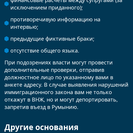
исключением приданного);
противоречивую информацию на
интервью;
предыдущие фиктивные браки;
отсутствие общего языка.
При подозрениях власти могут провести
дополнительные проверки, отправив
должностное лицо по указанному вами в
анкете адресу. В случае выявления нарушений
иммиграционного закона вам не только
откажут в ВНЖ, но и могут депортировать,
запретив въезд в Румынию.
Другие основания