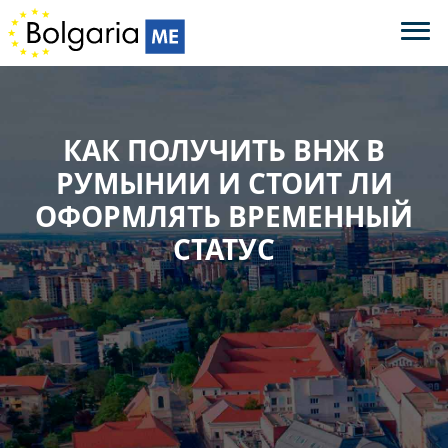
КАК ПОЛУЧИТЬ ВНЖ В
РУМЫНИИ И СТОИТ ЛИ
ОФОРМЛЯТЬ ВРЕМЕННЫЙ
СТАТУС