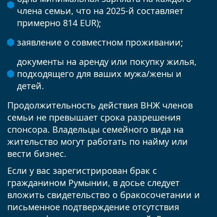
члена семьи, что на 2025-й составляет
примерно 814 EUR);
заявление о совместном проживании;
документы на аренду или покупку жилья,
подходящего для ваших мужа/жены и
детей.
Продолжительность действия ВНЖ членов
семьи не превышает срока разрешения
спонсора. Владельцы семейного вида на
жительство могут работать по найму или
вести бизнес.
Если у вас зарегистрирован брак с
гражданином Румынии, в досье следует
вложить свидетельство о бракосочетании и
письменное подтверждение отсутствия