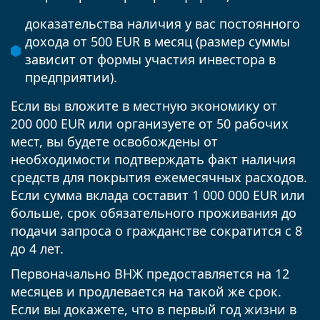
доказательства наличия у вас постоянного
дохода от 500 EUR в месяц (размер суммы
зависит от формы участия инвестора в
предприятии).
Если вы вложите в местную экономику от
200 000 EUR или организуете от 50 рабочих
мест, вы будете освобождены от
необходимости подтверждать факт наличия
средств для покрытия ежемесячных расходов.
Если сумма вклада составит 1 000 000 EUR или
больше, срок обязательного проживания до
подачи запроса о гражданстве сократится с 8
до 4 лет.
Первоначально ВНЖ предоставляется на 12
месяцев и продлевается на такой же срок.
Если вы докажете, что в первый год жизни в