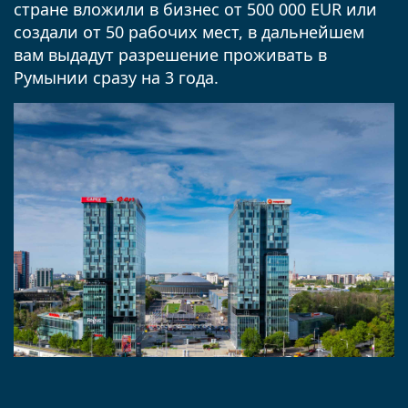
стране вложили в бизнес от 500 000 EUR или
создали от 50 рабочих мест, в дальнейшем
вам выдадут разрешение проживать в
Румынии сразу на 3 года.