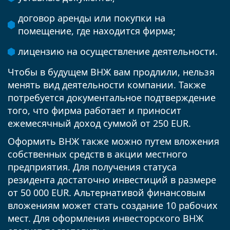
договор аренды или покупки на
помещение, где находится фирма;
лицензию на осуществление деятельности.
Чтобы в будущем ВНЖ вам продлили, нельзя
менять вид деятельности компании. Также
потребуется документальное подтверждение
того, что фирма работает и приносит
ежемесячный доход суммой от 250 EUR.
Оформить ВНЖ также можно путем вложения
собственных средств в акции местного
предприятия. Для получения статуса
резидента достаточно инвестиций в размере
от 50 000 EUR. Альтернативой финансовым
вложениям может стать создание 10 рабочих
мест. Для оформления инвесторского ВНЖ