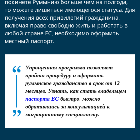
покинете Румынию больше чем на полгода,
то можете лишиться имеющегося статуса. Для
получения всех привилегий гражданина,
включая право свободно жить и работать в
любой стране ЕС, необходимо оформить
местный паспорт.
Упрощенная программа позволяет
пройти процедуру и оформить
румынское гражданство в срок от 12
месяцев. Узнать, как стать владельцем
паспорта ЕС
быстро, можно
обратившись за консультацией к
миграционному специалисту.