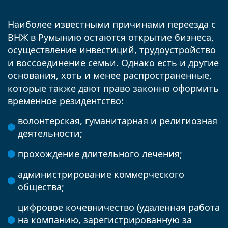
Наиболее известными причинами переезда с
ВНЖ в Румынию остаются открытие бизнеса,
осуществление инвестиций, трудоустройство
и воссоединение семьи. Однако есть и другие
основания, хоть и менее распространенные,
которые также дают право законно оформить
временное резидентство:
волонтерская, гуманитарная и религиозная
деятельности;
прохождение длительного лечения;
администрирование коммерческого
общества;
цифровое кочевничество (удаленная работа
на компанию, зарегистрированную за