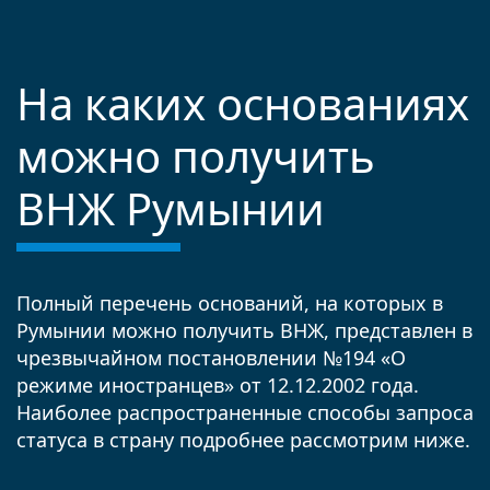
На каких основаниях
можно получить
ВНЖ Румынии
Полный перечень оснований, на которых в
Румынии можно получить ВНЖ, представлен в
чрезвычайном постановлении №194 «О
режиме иностранцев» от 12.12.2002 года.
Наиболее распространенные способы запроса
статуса в страну подробнее рассмотрим ниже.