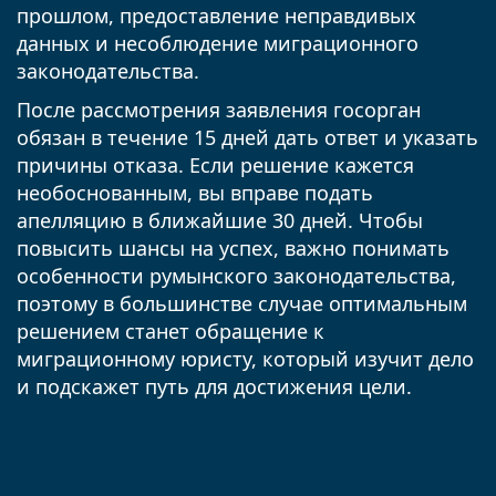
прошлом, предоставление неправдивых
данных и несоблюдение миграционного
законодательства.
После рассмотрения заявления госорган
обязан в течение 15 дней дать ответ и указать
причины отказа. Если решение кажется
необоснованным, вы вправе подать
апелляцию в ближайшие 30 дней. Чтобы
повысить шансы на успех, важно понимать
особенности румынского законодательства,
поэтому в большинстве случае оптимальным
решением станет обращение к
миграционному юристу, который изучит дело
и подскажет путь для достижения цели.