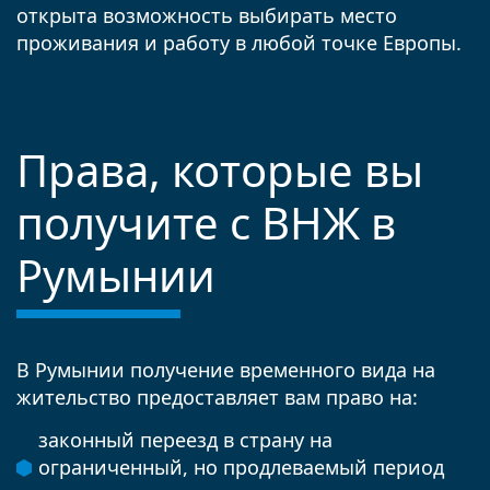
открыта возможность выбирать место
проживания и работу в любой точке Европы.
Права, которые вы
получите с ВНЖ в
Румынии
В Румынии получение временного вида на
жительство предоставляет вам право на:
законный переезд в страну на
ограниченный, но продлеваемый период