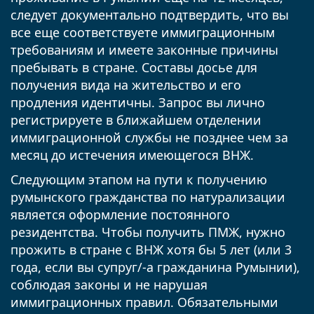
следует документально подтвердить, что вы
все еще соответствуете иммиграционным
требованиям и имеете законные причины
пребывать в стране. Составы досье для
получения вида на жительство и его
продления идентичны. Запрос вы лично
регистрируете в ближайшем отделении
иммиграционной службы не позднее чем за
месяц до истечения имеющегося ВНЖ.
Следующим этапом на пути к получению
румынского гражданства по натурализации
является оформление постоянного
резидентства. Чтобы получить ПМЖ, нужно
прожить в стране с ВНЖ хотя бы 5 лет (или 3
года, если вы супруг/-а гражданина Румынии),
соблюдая законы и не нарушая
иммиграционных правил. Обязательными