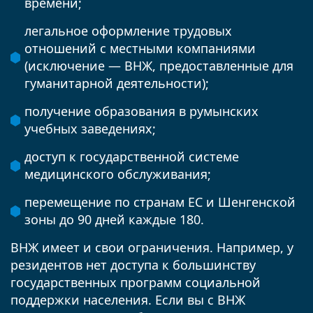
времени;
легальное оформление трудовых
отношений с местными компаниями
(исключение — ВНЖ, предоставленные для
гуманитарной деятельности);
получение образования в румынских
учебных заведениях;
доступ к государственной системе
медицинского обслуживания;
перемещение по странам ЕС и Шенгенской
зоны до 90 дней каждые 180.
ВНЖ имеет и свои ограничения. Например, у
резидентов нет доступа к большинству
государственных программ социальной
поддержки населения. Если вы с ВНЖ