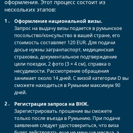
оформления. Этот процесс состоит из
нескольких этапов:
Оформление национальной визы.
Запрос на выдачу визы подается в румынское
посольство/консульство в вашей стране, его
стоимость составляет 120 EUR. Для подачи
досье нужны загранпаспорт, медицинская
страховка, документальное подтверждение
цели поездки, 2 фото (3 × 4 см), справка о
несудимости. Рассмотрение обращения
занимает около 14 дней. С визой категории D вы
сможете находиться в Румынии максимум 90
дней.
Регистрация запроса на ВНЖ.
Зарегистрировать прошение вы сможете
только после въезда в Румынию. При подаче
заявления следует удостовериться, что виза
будет действовать еще не меньше месяца, а