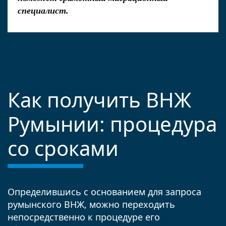
специалист.
Как получить ВНЖ
Румынии: процедура
со сроками
Определившись с основанием для запроса
румынского ВНЖ, можно переходить
непосредственно к процедуре его