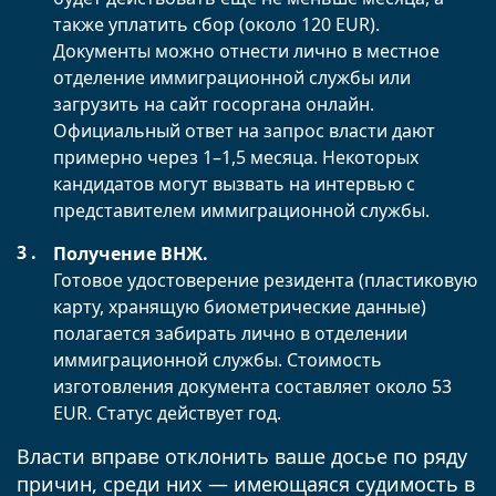
также уплатить сбор (около 120 EUR).
Документы можно отнести лично в местное
отделение иммиграционной службы или
загрузить на сайт госоргана онлайн.
Официальный ответ на запрос власти дают
примерно через 1–1,5 месяца. Некоторых
кандидатов могут вызвать на интервью с
представителем иммиграционной службы.
Получение ВНЖ.
Готовое удостоверение резидента (пластиковую
карту, хранящую биометрические данные)
полагается забирать лично в отделении
иммиграционной службы. Стоимость
изготовления документа составляет около 53
EUR. Статус действует год.
Власти вправе отклонить ваше досье по ряду
причин, среди них — имеющаяся судимость в