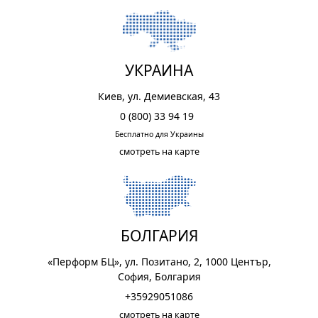
УКРАИНА
Киев, ул. Демиевская, 43
0 (800) 33 94 19
Бесплатно для Украины
смотреть на карте
БОЛГАРИЯ
«Перформ БЦ», ул. Позитано, 2, 1000 Център,
София, Болгария
+35929051086
смотреть на карте