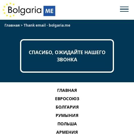
Главная
>
Thank email - bolgaria.me
СПАСИБО, ОЖИДАЙТЕ НАШЕГО
ЗВОНКА
ГЛАВНАЯ
ЕВРОСОЮЗ
БОЛГАРИЯ
РУМЫНИЯ
ПОЛЬША
АРМЕНИЯ