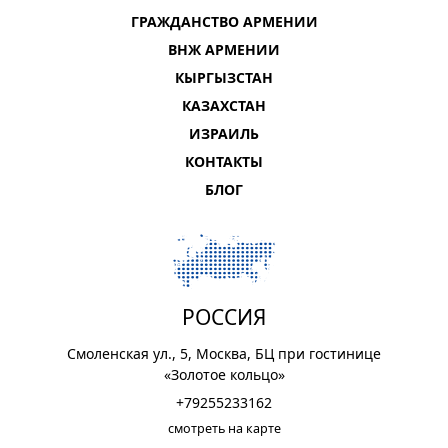
ГРАЖДАНСТВО АРМЕНИИ
ВНЖ АРМЕНИИ
КЫРГЫЗСТАН
КАЗАХСТАН
ИЗРАИЛЬ
КОНТАКТЫ
БЛОГ
РОССИЯ
Смоленская ул., 5, Москва, БЦ при гостинице
«Золотое кольцо»
+79255233162
смотреть на карте